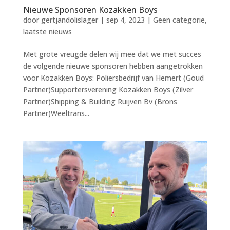
Nieuwe Sponsoren Kozakken Boys
door
gertjandolislager
|
sep 4, 2023
|
Geen categorie
,
laatste nieuws
Met grote vreugde delen wij mee dat we met succes
de volgende nieuwe sponsoren hebben aangetrokken
voor Kozakken Boys: Poliersbedrijf van Hemert (Goud
Partner)Supportersverening Kozakken Boys (Zilver
Partner)Shipping & Building Ruijven Bv (Brons
Partner)Weeltrans...