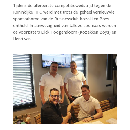
Tijdens de allereerste competitiewedstrijd tegen de
Koninklijke HFC werd met trots de geheel vernieuwde
sponsorhome van de Businessclub Kozakken Boys
onthuld. In aanwezigheid van talloze sponsors werden
de voorzitters Dick Hoogendoorn (Kozakken Boys) en
Henri van...