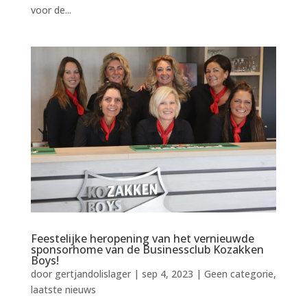
voor de...
Feestelijke heropening van het vernieuwde
sponsorhome van de Businessclub Kozakken
Boys!
door
gertjandolislager
|
sep 4, 2023
|
Geen categorie
,
laatste nieuws