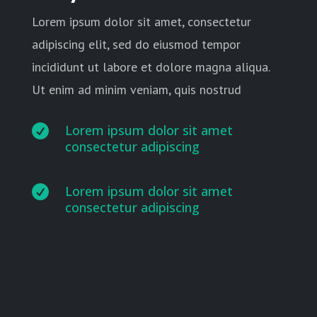
Lorem ipsum dolor sit amet, consectetur
adipiscing elit, sed do eiusmod tempor
incididunt ut labore et dolore magna aliqua.
Ut enim ad minim veniam, quis nostrud

Lorem ipsum dolor sit amet
consectetur adipiscing

Lorem ipsum dolor sit amet
consectetur adipiscing