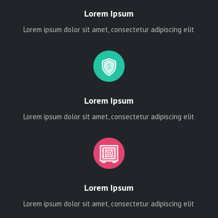
Lorem Ipsum
Lorem ipsum dolor sit amet, consectetur adipiscing elit
Lorem Ipsum
Lorem ipsum dolor sit amet, consectetur adipiscing elit
Lorem Ipsum
Lorem ipsum dolor sit amet, consectetur adipiscing elit