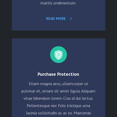
mattis ondimentum.
READ MORE
Purchase Protection
Etiam magna arcu, ullamcorper ut
pulvinar et, ornare sit amet ligula. Aliquam
vitae bibendum lorem. Cras id dui lectus.
Pellentesque nec felis tristique urna
lacinia sollicitudin ac ac ex. Maecenas