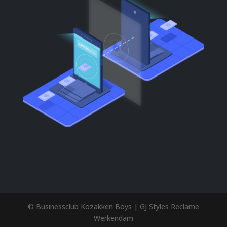
© Businessclub Kozakken Boys | GJ Styles Reclame
Werkendam