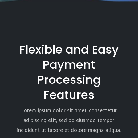
Flexible and Easy
Payment
Processing
Features
Lorem ipsum dolor sit amet, consectetur
adipiscing elit, sed do eiusmod tempor
incididunt ut labore et dolore magna aliqua.