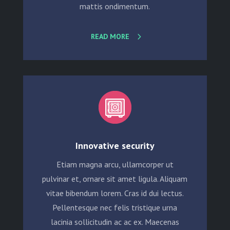
mattis ondimentum.
READ MORE
Innovative security
Etiam magna arcu, ullamcorper ut
pulvinar et, ornare sit amet ligula. Aliquam
vitae bibendum lorem. Cras id dui lectus.
Pellentesque nec felis tristique urna
lacinia sollicitudin ac ac ex. Maecenas