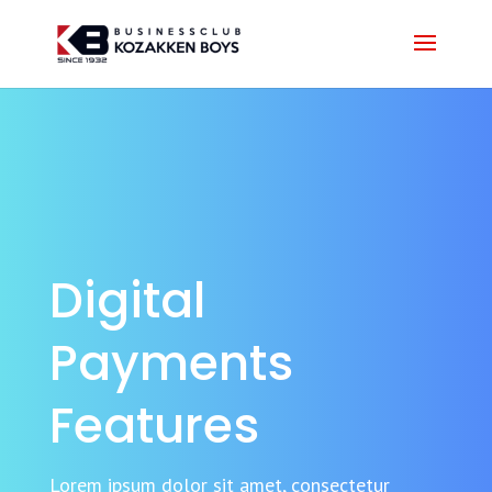
Digital
Payments
Features
Lorem ipsum dolor sit amet, consectetur