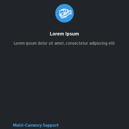
Lorem Ipsum
Lorem ipsum dolor sit amet, consectetur adipiscing elit
Multi-Currency Support