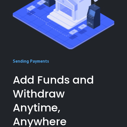
Sending Payments
Add Funds and
Withdraw
Anytime,
Anywhere