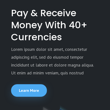
Pay & Receive
Money With 40+
Currencies
Lorem ipsum dolor sit amet, consectetur
adipiscing elit, sed do eiusmod tempor
incididunt ut labore et dolore magna aliqua.
Ut enim ad minim veniam, quis nostrud
Learn More