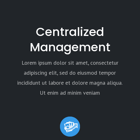
Centralized
Management
Lorem ipsum dolor sit amet, consectetur
adipiscing elit, sed do eiusmod tempor
incididunt ut labore et dolore magna aliqua.
Ut enim ad minim veniam