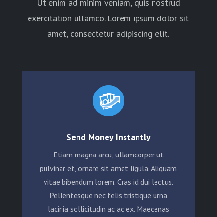
Ut enim ad minim veniam, quis nostrud
exercitation ullamco. Lorem ipsum dolor sit
amet, consectetur adipiscing elit.
Send Money Instantly
Etiam magna arcu, ullamcorper ut
pulvinar et, ornare sit amet ligula. Aliquam
vitae bibendum lorem. Cras id dui lectus.
Pellentesque nec felis tristique urna
lacinia sollicitudin ac ac ex. Maecenas