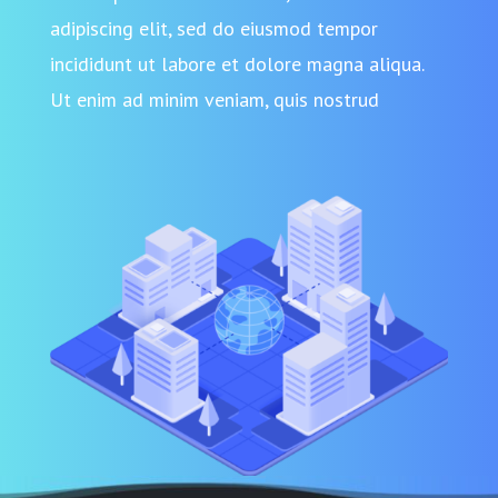
adipiscing elit, sed do eiusmod tempor
incididunt ut labore et dolore magna aliqua.
Ut enim ad minim veniam, quis nostrud