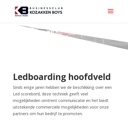
Ledboarding hoofdveld
Sinds enige jaren hebben we de beschikking over een
Led scorebord, deze techniek geeft veel
mogelijkheden omtrent communicatie en het biedt
uitstekende commerciële mogelijkheden voor onze
partners om hun bedrijf te promoten.