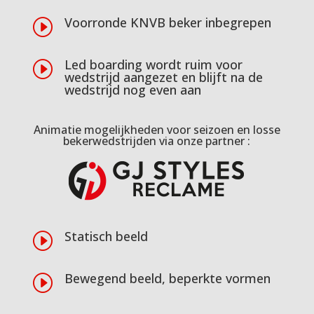
Voorronde KNVB beker inbegrepen
I
Led boarding wordt ruim voor
I
wedstrijd aangezet en blijft na de
wedstrijd nog even aan
Animatie mogelijkheden voor seizoen en losse
bekerwedstrijden via onze partner :
Statisch beeld
I
Bewegend beeld, beperkte vormen
I