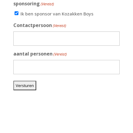
sponsoring
(Vereist)
Ik ben sponsor van Kozakken Boys
Contactpersoon
(Vereist)
aantal personen
(Vereist)