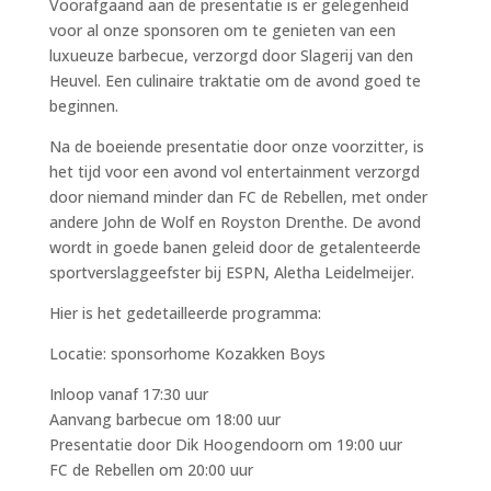
Voorafgaand aan de presentatie is er gelegenheid
voor al onze sponsoren om te genieten van een
luxueuze barbecue, verzorgd door Slagerij van den
Heuvel. Een culinaire traktatie om de avond goed te
beginnen.
Na de boeiende presentatie door onze voorzitter, is
het tijd voor een avond vol entertainment verzorgd
door niemand minder dan FC de Rebellen, met onder
andere John de Wolf en Royston Drenthe. De avond
wordt in goede banen geleid door de getalenteerde
sportverslaggeefster bij ESPN, Aletha Leidelmeijer.
Hier is het gedetailleerde programma:
Locatie: sponsorhome Kozakken Boys
Inloop vanaf 17:30 uur
Aanvang barbecue om 18:00 uur
Presentatie door Dik Hoogendoorn om 19:00 uur
FC de Rebellen om 20:00 uur