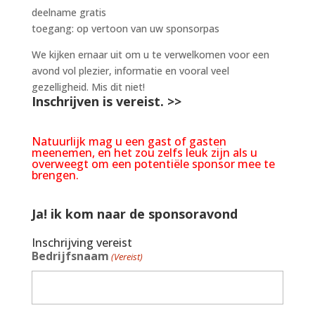
deelname gratis
toegang: op vertoon van uw sponsorpas
We kijken ernaar uit om u te verwelkomen voor een
avond vol plezier, informatie en vooral veel
gezelligheid. Mis dit niet!
Inschrijven is vereist. >>
Natuurlijk mag u een gast of gasten
meenemen, en het zou zelfs leuk zijn als u
overweegt om een potentiële sponsor mee te
brengen.
Ja! ik kom naar de sponsoravond
Inschrijving vereist
Bedrijfsnaam
(Vereist)