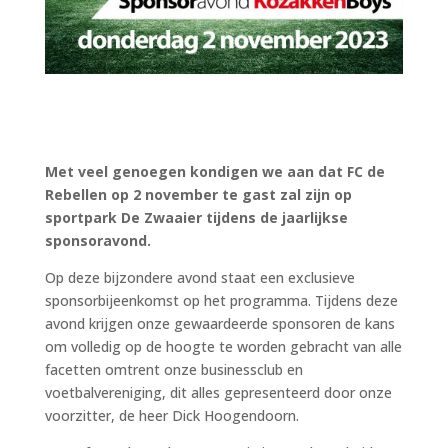
Met veel genoegen kondigen we aan dat FC de
Rebellen op 2 november te gast zal zijn op
sportpark De Zwaaier tijdens de jaarlijkse
sponsoravond.
Op deze bijzondere avond staat een exclusieve
sponsorbijeenkomst op het programma. Tijdens deze
avond krijgen onze gewaardeerde sponsoren de kans
om volledig op de hoogte te worden gebracht van alle
facetten omtrent onze businessclub en
voetbalvereniging, dit alles gepresenteerd door onze
voorzitter, de heer Dick Hoogendoorn.