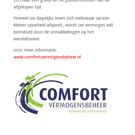
afgelopen tijd.
Hoewel uw dagelijks leven zich weliswaar op een
kleiner speelveld afspeelt, wordt uw vermogen wél
beïnvloed door de ontwikkelingen op het
wereldtoneel.
voor meer informatie:
www.comfortvermogensbeheer.nl