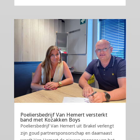
Poeliersbedrijf Van Hemert versterkt
band met Kozakken Boys
Poeliersbedrijf Van Hemert uit Brakel verlengt
zijn goud partnersponsorschap en daarnaast