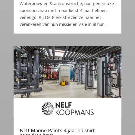
Waterbouw en Staalconstructie, hun genereuze
sponsorschap met maar liefst 4 jaar hebben
verlengd. Bij De Klerk streven ze naar het
verankeren van hun missie en visie in al hun...
Nelf Marine Paints 4 jaar op shirt