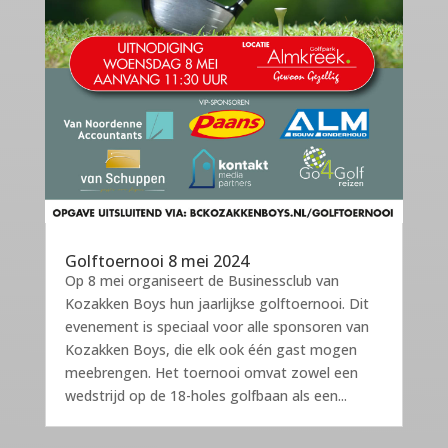
Golftoernooi 8 mei 2024
Op 8 mei organiseert de Businessclub van
Kozakken Boys hun jaarlijkse golftoernooi. Dit
evenement is speciaal voor alle sponsoren van
Kozakken Boys, die elk ook één gast mogen
meebrengen. Het toernooi omvat zowel een
wedstrijd op de 18-holes golfbaan als een...