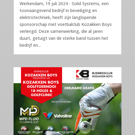
Werkendam, 19 juli 2024 - Solid Systems, een
toonaangevend bedrijf in beveiliging en
elektrotechniek, heeft zijn langlopende
sponsorschap met voetbalclub Kozakken Boys
verlengd. Deze samenwerking, die al jaren
duurt, getuigt van de sterke band tussen het
bedrijf en...