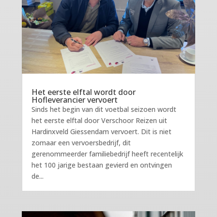
Het eerste elftal wordt door
Hofleverancier vervoert
Sinds het begin van dit voetbal seizoen wordt
het eerste elftal door Verschoor Reizen uit
Hardinxveld Giessendam vervoert. Dit is niet
zomaar een vervoersbedrijf, dit
gerenommeerder familiebedrijf heeft recentelijk
het 100 jarige bestaan gevierd en ontvingen
de...