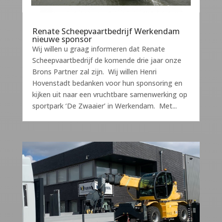
Renate Scheepvaartbedrijf Werkendam
nieuwe sponsor
Wij willen u graag informeren dat Renate
Scheepvaartbedrijf de komende drie jaar onze
Brons Partner zal zijn. Wij willen Henri
Hovenstadt bedanken voor hun sponsoring en
kijken uit naar een vruchtbare samenwerking op
sportpark ‘De Zwaaier’ in Werkendam. Met...