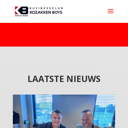
LAATSTE NIEUWS