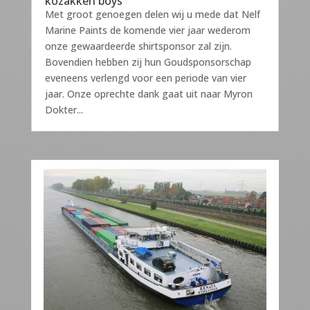
kozakken boys
Met groot genoegen delen wij u mede dat Nelf
Marine Paints de komende vier jaar wederom
onze gewaardeerde shirtsponsor zal zijn.
Bovendien hebben zij hun Goudsponsorschap
eveneens verlengd voor een periode van vier
jaar. Onze oprechte dank gaat uit naar Myron
Dokter...